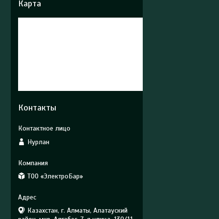
Карта
Контакты
Нурлан
ТОО «ЭлектроБар»
Казахстан, г. Алматы, Алатауский