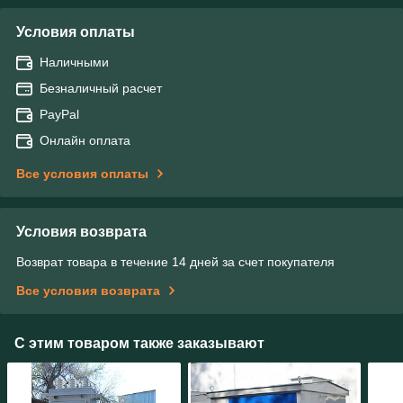
Условия оплаты
Наличными
Безналичный расчет
PayPal
Онлайн оплата
Все условия оплаты
Условия возврата
Возврат товара в течение 14 дней за счет покупателя
Все условия возврата
С этим товаром также заказывают