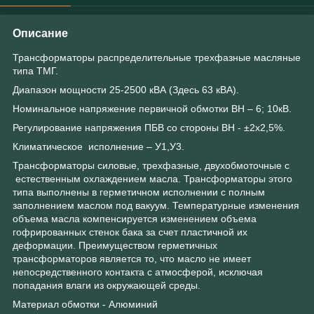
Описание
Трансформаторы распределительные трехфазные масляные
типа ТМГ.
Диапазон мощности 25-2500 кВА (Здесь 63 кВА).
Номинальное напряжение первичной обмотки ВН – 6; 10кВ.
Регулирование напряжения ПБВ со стороны ВН - ±2х2,5%.
Климатическое исполнение – У1,У3.
Трансформаторы силовые, трехфазные, двухобмоточные с
естественным охлаждением масла. Трансформаторы этого
типа выполнены в герметичном исполнении с полным
заполнением маслом под вакуум. Температурные изменения
объема масла компенсируется изменением объема
гофрированных стенок бака за счет пластичной их
деформации. Преимуществом герметичных
трансформаторов является то, что масло не имеет
непосредственного контакта с атмосферой, исключая
попадания влаги из окружающей среды.
Материал обмотки - Алюминий