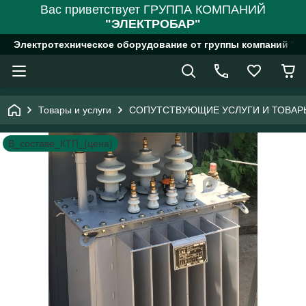
Вас приветствует ГРУППА КОМПАНИЙ
"ЭЛЕКТРОБАР"
Электротехническое оборудование от группы компаний "
Товары и услуги
СОПУТСТВУЮЩИЕ УСЛУГИ И ТОВАР
В_составе_КТП_(цена)