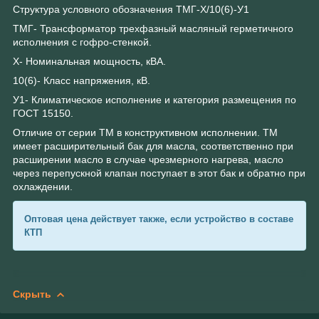
Структура условного обозначения ТМГ-Х/10(6)-У1
ТМГ- Трансформатор трехфазный масляный герметичного
исполнения с гофро-стенкой.
Х- Номинальная мощность, кВА.
10(6)- Класс напряжения, кВ.
У1- Климатическое исполнение и категория размещения по
ГОСТ 15150.
Отличие от серии ТМ в конструктивном исполнении. ТМ
имеет расширительный бак для масла, соответственно при
расширении масло в случае чрезмерного нагрева, масло
через перепускной клапан поступает в этот бак и обратно при
охлаждении.
Оптовая цена действует также, если устройство в составе
КТП
Скрыть