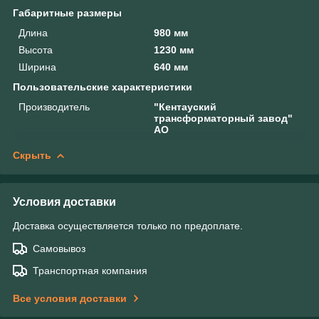
Габаритные размеры
Длина
980 мм
Высота
1230 мм
Ширина
640 мм
Пользовательские характеристики
Производитель
"Кентауский
трансформаторный завод"
АО
Скрыть
Условия доставки
Доставка осуществляется только по предоплате.
Самовывоз
Транспортная компания
Все условия доставки