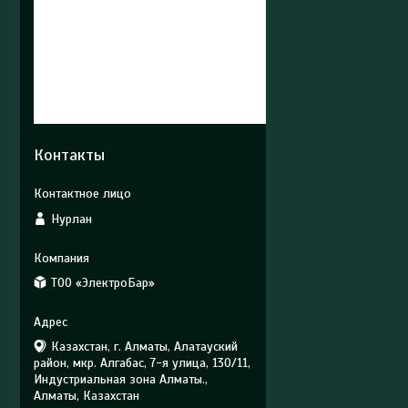
Контакты
Нурлан
ТОО «ЭлектроБар»
Казахстан, г. Алматы, Алатауский
район, мкр. Алгабас, 7-я улица, 130/11,
Индустриальная зона Алматы.,
Алматы, Казахстан