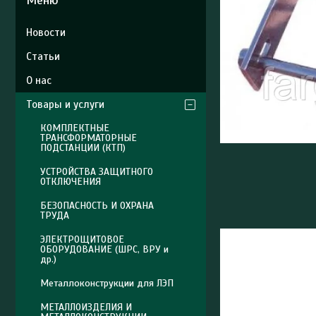
Новости
Статьи
О нас
Товары и услуги
КОМПЛЕКТНЫЕ
ТРАНСФОРМАТОРНЫЕ
ПОДСТАНЦИИ (КТП)
УСТРОЙСТВА ЗАЩИТНОГО
ОТКЛЮЧЕНИЯ
БЕЗОПАСНОСТЬ И ОХРАНА
ТРУДА
ЭЛЕКТРОЩИТОВОЕ
ОБОРУДОВАНИЕ (ШРС, ВРУ и
др.)
Металлоконструкции для ЛЭП
МЕТАЛЛОИЗДЕЛИЯ И