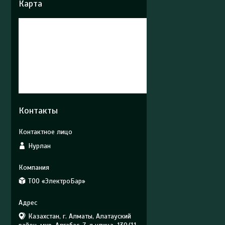
Карта
Контакты
Нурлан
ТОО «ЭлектроБар»
Казахстан, г. Алматы, Алатауский