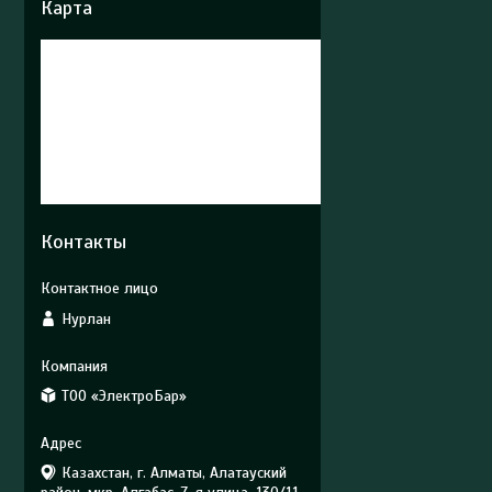
Карта
Контакты
Нурлан
ТОО «ЭлектроБар»
Казахстан, г. Алматы, Алатауский