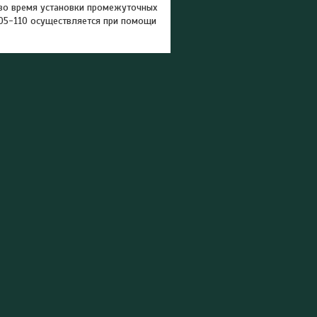
во время установки промежуточных
05-110 осуществляется при помощи