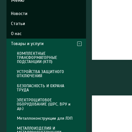
Новости
Статьи
О нас
Товары и услуги
КОМПЛЕКТНЫЕ
ТРАНСФОРМАТОРНЫЕ
ПОДСТАНЦИИ (КТП)
УСТРОЙСТВА ЗАЩИТНОГО
ОТКЛЮЧЕНИЯ
БЕЗОПАСНОСТЬ И ОХРАНА
ТРУДА
ЭЛЕКТРОЩИТОВОЕ
ОБОРУДОВАНИЕ (ШРС, ВРУ и
др.)
Металлоконструкции для ЛЭП
МЕТАЛЛОИЗДЕЛИЯ И