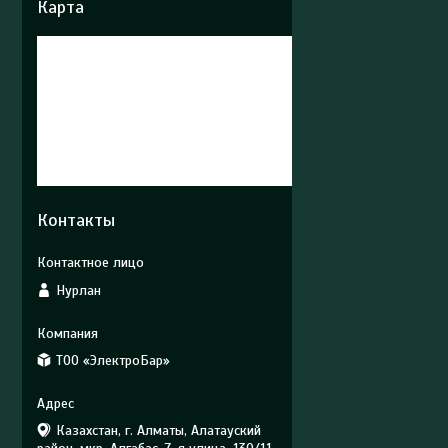
Карта
Контакты
Нурлан
ТОО «ЭлектроБар»
Казахстан, г. Алматы, Алатауский