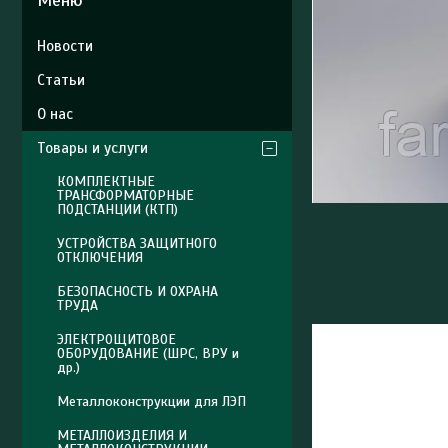
Новости
Статьи
О нас
Товары и услуги
КОМПЛЕКТНЫЕ
ТРАНСФОРМАТОРНЫЕ
ПОДСТАНЦИИ (КТП)
УСТРОЙСТВА ЗАЩИТНОГО
ОТКЛЮЧЕНИЯ
БЕЗОПАСНОСТЬ И ОХРАНА
ТРУДА
ЭЛЕКТРОЩИТОВОЕ
ОБОРУДОВАНИЕ (ШРС, ВРУ и
др.)
Металлоконструкции для ЛЭП
МЕТАЛЛОИЗДЕЛИЯ И