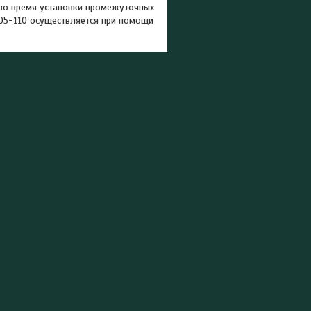
во время установки промежуточных
05-110 осуществляется при помощи