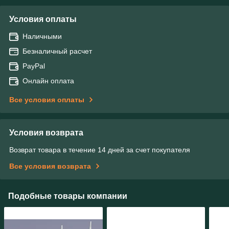
Условия оплаты
Наличными
Безналичный расчет
PayPal
Онлайн оплата
Все условия оплаты
Условия возврата
Возврат товара в течение 14 дней за счет покупателя
Все условия возврата
Подобные товары компании