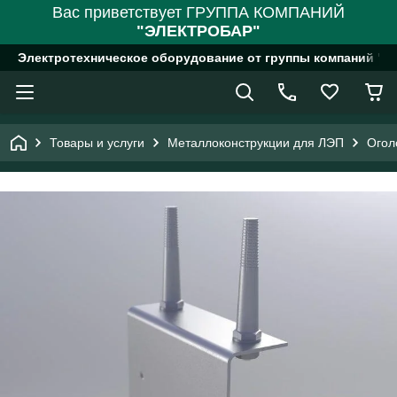
Вас приветствует ГРУППА КОМПАНИЙ
"ЭЛЕКТРОБАР"
Электротехническое оборудование от группы компаний "
Товары и услуги
Металлоконструкции для ЛЭП
Огол