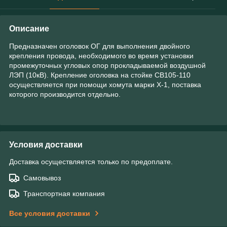
Описание
Предназначен оголовок ОГ для выполнения двойного
крепления провода, необходимого во время установки
промежуточных угловых опор прокладываемой воздушной
ЛЭП (10кВ). Крепление оголовка на стойке СВ105-110
осуществляется при помощи хомута марки Х-1, поставка
которого производится отдельно.
Условия доставки
Доставка осуществляется только по предоплате.
Самовывоз
Транспортная компания
Все условия доставки