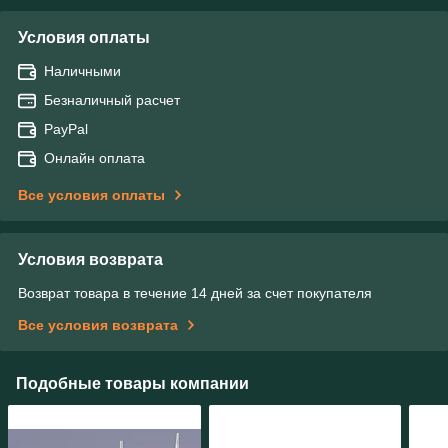
Условия оплаты
Наличными
Безналичный расчет
PayPal
Онлайн оплата
Все условия оплаты
Условия возврата
Возврат товара в течение 14 дней за счет покупателя
Все условия возврата
Подобные товары компании