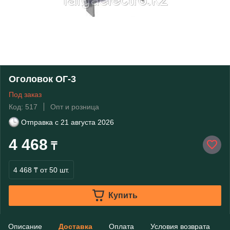
Оголовок ОГ-3
Под заказ
Код: 517
Опт и розница
Отправка с
21 августа 2026
4 468
₸
4 468 ₸
от 50 шт.
Купить
Описание
Доставка
Оплата
Условия возврата