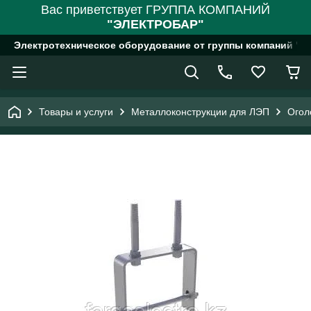
Вас приветствует ГРУППА КОМПАНИЙ
"ЭЛЕКТРОБАР"
Электротехническое оборудование от группы компаний "
Товары и услуги
Металлоконструкции для ЛЭП
Огол