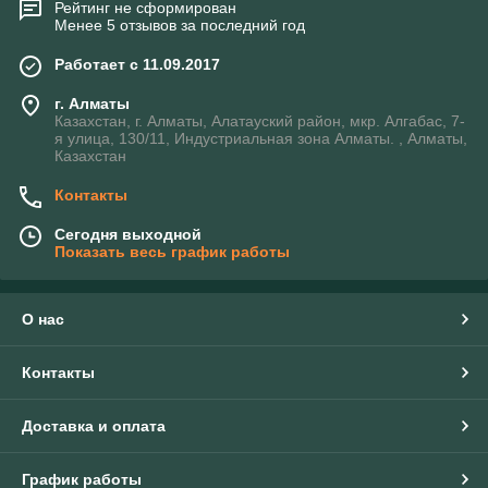
Рейтинг не сформирован
Менее 5 отзывов за последний год
Работает с 11.09.2017
г. Алматы
Казахстан, г. Алматы, Алатауский район, мкр. Алгабас, 7-
я улица, 130/11, Индустриальная зона Алматы. , Алматы,
Казахстан
Контакты
Сегодня выходной
Показать весь график работы
О нас
Контакты
Доставка и оплата
График работы