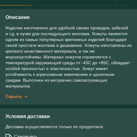
Описание
Изделие изготовлено для удобной связки проводов, кабелей
и т.д. в пучки для последующего монтажа. Хомуты являются
одним из самых популярных крепежных изделий благодаря
своей простате монтажа и дешевизне. Хомуты изготовлены из
крепкого качественного материала, а так же
морозоустойчивы. Материал хомутов справляется с
температурой окружающей среды от -45С до +85С, обладает
особой прочностью и эластичностью. Хомут имеет
устойчивость к агрессивным химическим и щелочным
средам. Выполнен из негорючих самозатухающих
материалов.
Скрыть
Условия доставки
Доставка осуществляется только по предоплате.
Самовывоз