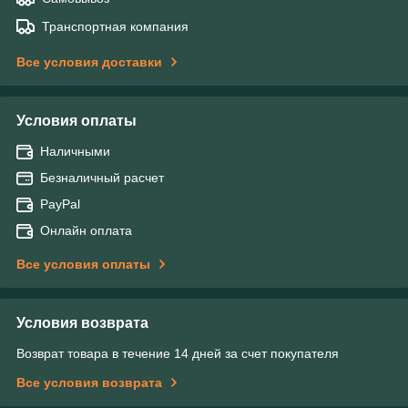
Транспортная компания
Все условия доставки
Условия оплаты
Наличными
Безналичный расчет
PayPal
Онлайн оплата
Все условия оплаты
Условия возврата
Возврат товара в течение 14 дней за счет покупателя
Все условия возврата