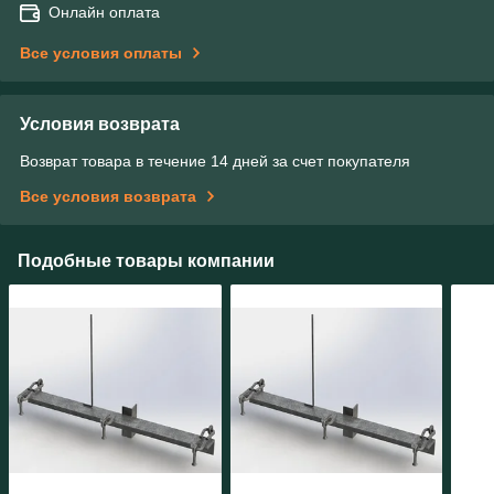
Онлайн оплата
Все условия оплаты
Условия возврата
Возврат товара в течение 14 дней за счет покупателя
Все условия возврата
Подобные товары компании