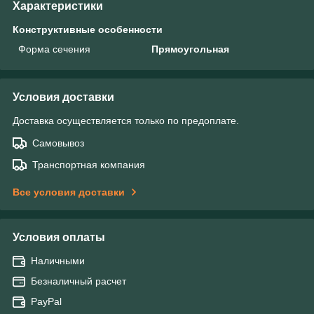
Характеристики
Конструктивные особенности
Форма сечения
Прямоугольная
Условия доставки
Доставка осуществляется только по предоплате.
Самовывоз
Транспортная компания
Все условия доставки
Условия оплаты
Наличными
Безналичный расчет
PayPal