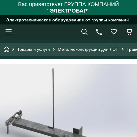
Вас приветствует ГРУППА КОМПАНИЙ
"ЭЛЕКТРОБАР"
Электротехническое оборудование от группы компаний "
Товары и услуги
Металлоконструкции для ЛЭП
Трав