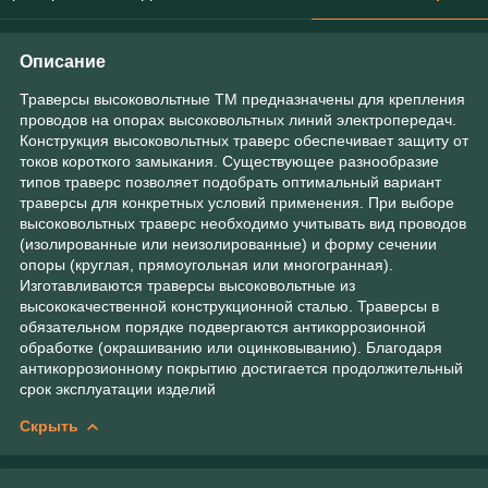
Описание
Траверсы высоковольтные ТМ предназначены для крепления
проводов на опорах высоковольтных линий электропередач.
Конструкция высоковольтных траверс обеспечивает защиту от
токов короткого замыкания. Существующее разнообразие
типов траверс позволяет подобрать оптимальный вариант
траверсы для конкретных условий применения. При выборе
высоковольтных траверс необходимо учитывать вид проводов
(изолированные или неизолированные) и форму сечении
опоры (круглая, прямоугольная или многогранная).
Изготавливаются траверсы высоковольтные из
высококачественной конструкционной сталью. Траверсы в
обязательном порядке подвергаются антикоррозионной
обработке (окрашиванию или оцинковыванию). Благодаря
антикоррозионному покрытию достигается продолжительный
срок эксплуатации изделий
Скрыть