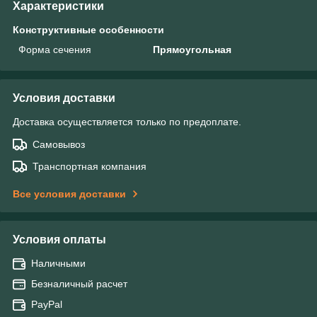
Характеристики
Конструктивные особенности
Форма сечения
Прямоугольная
Условия доставки
Доставка осуществляется только по предоплате.
Самовывоз
Транспортная компания
Все условия доставки
Условия оплаты
Наличными
Безналичный расчет
PayPal