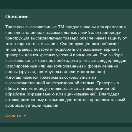
Описание
Траверсы высоковольтные ТМ предназначены для крепления
проводов на опорах высоковольтных линий электропередач.
Конструкция высоковольтных траверс обеспечивает защиту от
токов короткого замыкания. Существующее разнообразие
типов траверс позволяет подобрать оптимальный вариант
траверсы для конкретных условий применения. При выборе
высоковольтных траверс необходимо учитывать вид проводов
(изолированные или неизолированные) и форму сечении
опоры (круглая, прямоугольная или многогранная).
Изготавливаются траверсы высоковольтные из
высококачественной конструкционной сталью. Траверсы в
обязательном порядке подвергаются антикоррозионной
обработке (окрашиванию или оцинковыванию). Благодаря
антикоррозионному покрытию достигается продолжительный
срок эксплуатации изделий
Скрыть