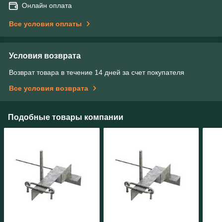
Онлайн оплата
Все условия оплаты
Условия возврата
Возврат товара в течение 14 дней за счет покупателя
Все условия возврата
Подобные товары компании