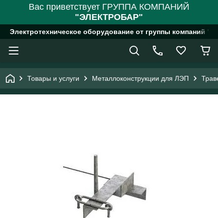
Вас приветствует ГРУППА КОМПАНИЙ
"ЭЛЕКТРОБАР"
Электротехническое оборудование от группы компаний "
Товары и услуги
Металлоконструкции для ЛЭП
Трав