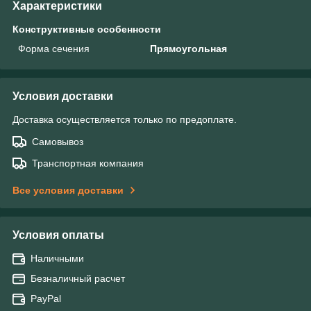
Характеристики
Конструктивные особенности
Форма сечения
Прямоугольная
Условия доставки
Доставка осуществляется только по предоплате.
Самовывоз
Транспортная компания
Все условия доставки
Условия оплаты
Наличными
Безналичный расчет
PayPal