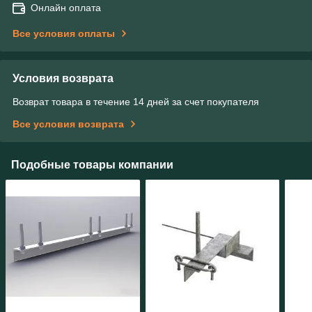
Онлайн оплата
Все условия оплаты
Условия возврата
Возврат товара в течение 14 дней за счет покупателя
Все условия возврата
Подобные товары компании