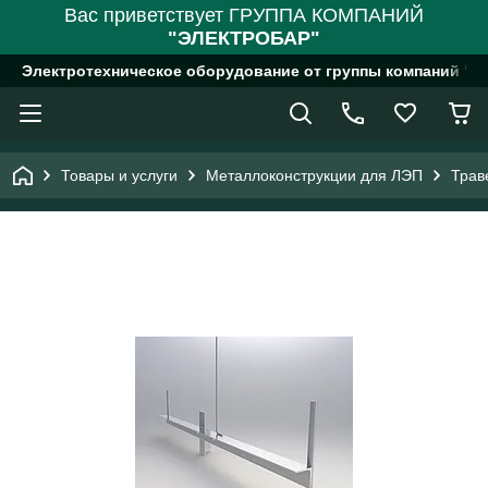
Вас приветствует ГРУППА КОМПАНИЙ
"ЭЛЕКТРОБАР"
Электротехническое оборудование от группы компаний "
Товары и услуги
Металлоконструкции для ЛЭП
Трав