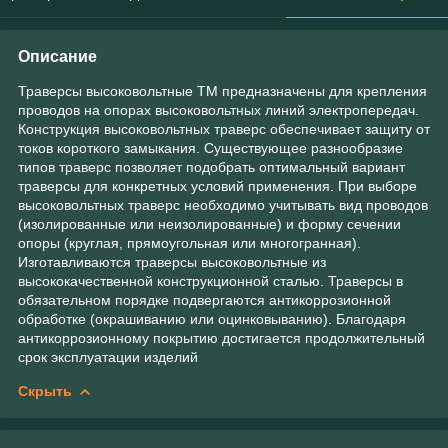
Описание
Траверсы высоковольтные ТМ предназначены для крепления
проводов на опорах высоковольтных линий электропередач.
Конструкция высоковольтных траверс обеспечивает защиту от
токов короткого замыкания. Существующее разнообразие
типов траверс позволяет подобрать оптимальный вариант
траверсы для конкретных условий применения. При выборе
высоковольтных траверс необходимо учитывать вид проводов
(изолированные или неизолированные) и форму сечении
опоры (круглая, прямоугольная или многогранная).
Изготавливаются траверсы высоковольтные из
высококачественной конструкционной сталью. Траверсы в
обязательном порядке подвергаются антикоррозионной
обработке (окрашиванию или оцинковыванию). Благодаря
антикоррозионному покрытию достигается продолжительный
срок эксплуатации изделий
Скрыть