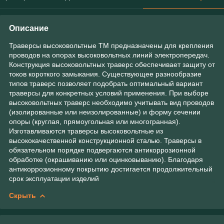
Описание
Траверсы высоковольтные ТМ предназначены для крепления
проводов на опорах высоковольтных линий электропередач.
Конструкция высоковольтных траверс обеспечивает защиту от
токов короткого замыкания. Существующее разнообразие
типов траверс позволяет подобрать оптимальный вариант
траверсы для конкретных условий применения. При выборе
высоковольтных траверс необходимо учитывать вид проводов
(изолированные или неизолированные) и форму сечении
опоры (круглая, прямоугольная или многогранная).
Изготавливаются траверсы высоковольтные из
высококачественной конструкционной сталью. Траверсы в
обязательном порядке подвергаются антикоррозионной
обработке (окрашиванию или оцинковыванию). Благодаря
антикоррозионному покрытию достигается продолжительный
срок эксплуатации изделий
Скрыть