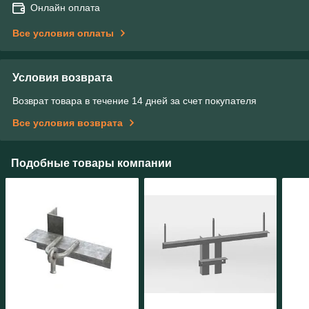
Онлайн оплата
Все условия оплаты
Условия возврата
Возврат товара в течение 14 дней за счет покупателя
Все условия возврата
Подобные товары компании