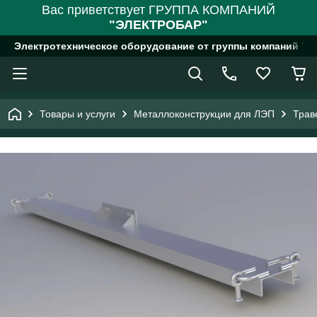
Вас приветствует ГРУППА КОМПАНИЙ
"ЭЛЕКТРОБАР"
Электротехническое оборудование от группы компаний "
Товары и услуги
Металлоконструкции для ЛЭП
Трав