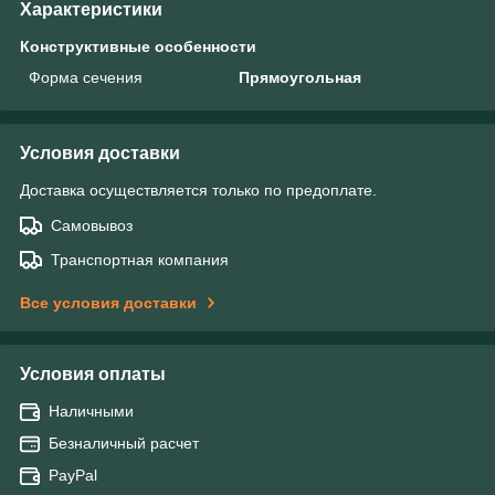
Характеристики
Конструктивные особенности
Форма сечения
Прямоугольная
Условия доставки
Доставка осуществляется только по предоплате.
Самовывоз
Транспортная компания
Все условия доставки
Условия оплаты
Наличными
Безналичный расчет
PayPal