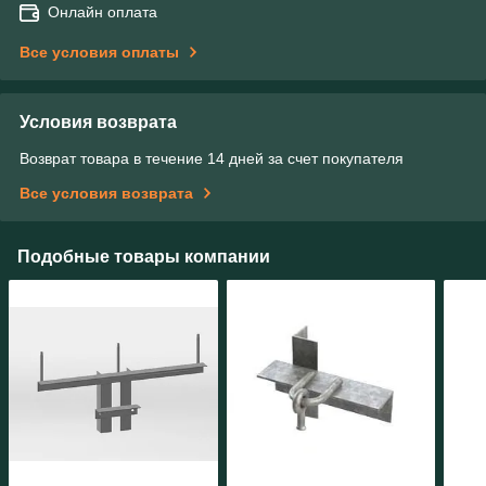
Онлайн оплата
Все условия оплаты
Условия возврата
Возврат товара в течение 14 дней за счет покупателя
Все условия возврата
Подобные товары компании