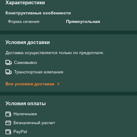
Характеристики
Конструктивные особенности
Форма сечения
Прямоугольная
Условия доставки
Доставка осуществляется только по предоплате.
Самовывоз
Транспортная компания
Все условия доставки
Условия оплаты
Наличными
Безналичный расчет
PayPal