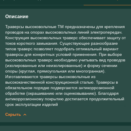
Описание
Траверсы высоковольтные ТМ предназначены для крепления
проводов на опорах высоковольтных линий электропередач.
Конструкция высоковольтных траверс обеспечивает защиту от
токов короткого замыкания. Существующее разнообразие
типов траверс позволяет подобрать оптимальный вариант
траверсы для конкретных условий применения. При выборе
высоковольтных траверс необходимо учитывать вид проводов
(изолированные или неизолированные) и форму сечении
опоры (круглая, прямоугольная или многогранная).
Изготавливаются траверсы высоковольтные из
высококачественной конструкционной сталью. Траверсы в
обязательном порядке подвергаются антикоррозионной
обработке (окрашиванию или оцинковыванию). Благодаря
антикоррозионному покрытию достигается продолжительный
срок эксплуатации изделий
Скрыть