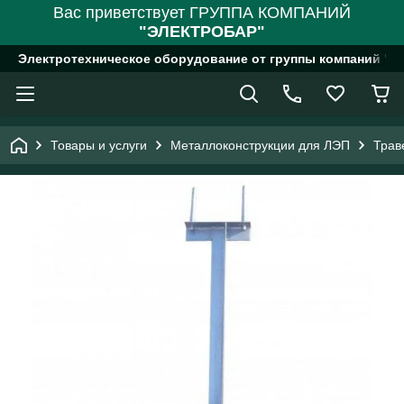
Вас приветствует ГРУППА КОМПАНИЙ
"ЭЛЕКТРОБАР"
Электротехническое оборудование от группы компаний "
Товары и услуги
Металлоконструкции для ЛЭП
Трав