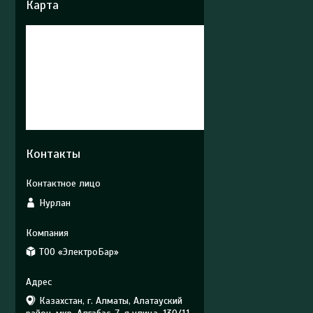
Карта
Контакты
Нурлан
ТОО «ЭлектроБар»
Казахстан, г. Алматы, Алатауский