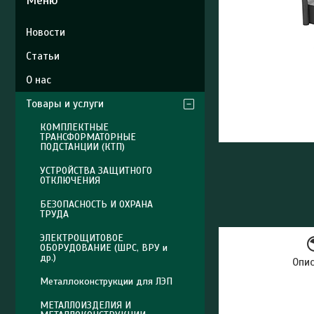
Новости
Статьи
О нас
Товары и услуги
КОМПЛЕКТНЫЕ
ТРАНСФОРМАТОРНЫЕ
ПОДСТАНЦИИ (КТП)
УСТРОЙСТВА ЗАЩИТНОГО
ОТКЛЮЧЕНИЯ
БЕЗОПАСНОСТЬ И ОХРАНА
ТРУДА
ЭЛЕКТРОЩИТОВОЕ
ОБОРУДОВАНИЕ (ШРС, ВРУ и
др.)
Опи
Металлоконструкции для ЛЭП
МЕТАЛЛОИЗДЕЛИЯ И