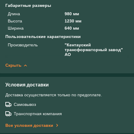
Габаритные размеры
Длина
980 мм
Высота
1230 мм
Ширина
640 мм
Пользовательские характеристики
Производитель
"Кентауский
трансформаторный завод"
АО
Скрыть
Условия доставки
Доставка осуществляется только по предоплате.
Самовывоз
Транспортная компания
Все условия доставки