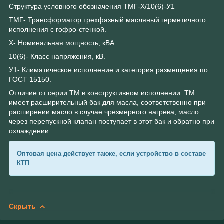
Структура условного обозначения ТМГ-Х/10(6)-У1
ТМГ- Трансформатор трехфазный масляный герметичного
исполнения с гофро-стенкой.
Х- Номинальная мощность, кВА.
10(6)- Класс напряжения, кВ.
У1- Климатическое исполнение и категория размещения по
ГОСТ 15150.
Отличие от серии ТМ в конструктивном исполнении. ТМ
имеет расширительный бак для масла, соответственно при
расширении масло в случае чрезмерного нагрева, масло
через перепускной клапан поступает в этот бак и обратно при
охлаждении.
Оптовая цена действует также, если устройство в составе
КТП
Скрыть