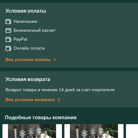
Условия оплаты
Наличными
Безналичный расчет
PayPal
Онлайн оплата
Все условия оплаты
Условия возврата
Возврат товара в течение 14 дней за счет покупателя
Все условия возврата
Подобные товары компании