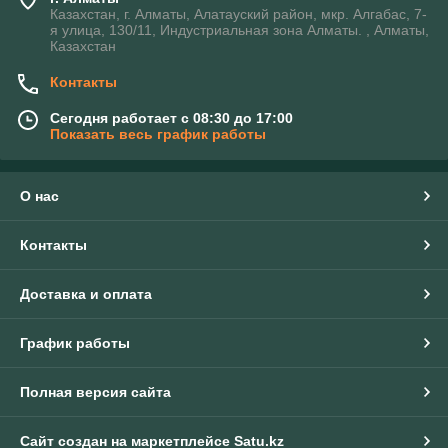
Казахстан, г. Алматы, Алатауский район, мкр. Алгабас, 7-
я улица, 130/11, Индустриальная зона Алматы. , Алматы,
Казахстан
Контакты
Сегодня работает с 08:30 до 17:00
Показать весь график работы
О нас
Контакты
Доставка и оплата
График работы
Полная версия сайта
Сайт создан на маркетплейсе
Satu.kz