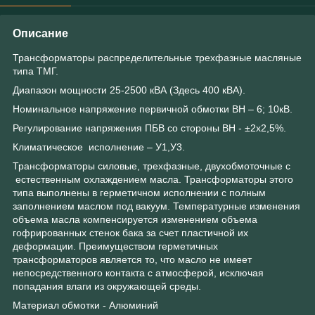
Описание
Трансформаторы распределительные трехфазные масляные
типа ТМГ.
Диапазон мощности 25-2500 кВА (Здесь 400 кВА).
Номинальное напряжение первичной обмотки ВН – 6; 10кВ.
Регулирование напряжения ПБВ со стороны ВН - ±2х2,5%.
Климатическое исполнение – У1,У3.
Трансформаторы силовые, трехфазные, двухобмоточные с
естественным охлаждением масла. Трансформаторы этого
типа выполнены в герметичном исполнении с полным
заполнением маслом под вакуум. Температурные изменения
объема масла компенсируется изменением объема
гофрированных стенок бака за счет пластичной их
деформации. Преимуществом герметичных
трансформаторов является то, что масло не имеет
непосредственного контакта с атмосферой, исключая
попадания влаги из окружающей среды.
Материал обмотки - Алюминий