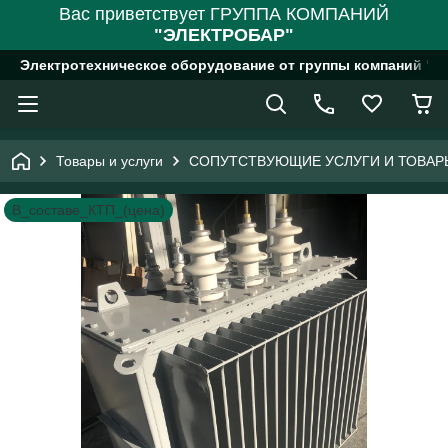
Вас приветствует ГРУППА КОМПАНИЙ
"ЭЛЕКТРОБАР"
Электротехническое оборудование от группы компаний "
Товары и услуги
СОПУТСТВУЮЩИЕ УСЛУГИ И ТОВАР
В_составе_КТП_(цена)