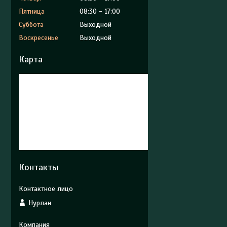
Пятница
08:30
17:00
Суббота
Выходной
Воскресенье
Выходной
Карта
Контакты
Нурлан