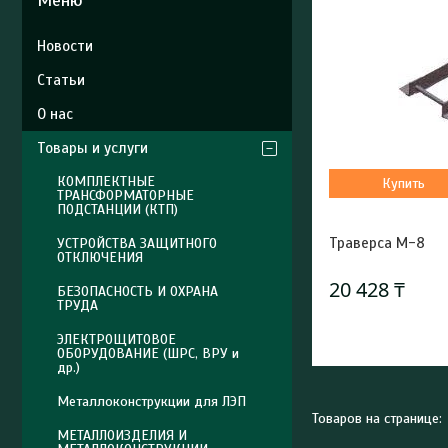
Новости
Статьи
О нас
Товары и услуги
КОМПЛЕКТНЫЕ
Купить
ТРАНСФОРМАТОРНЫЕ
ПОДСТАНЦИИ (КТП)
Траверса М-8
УСТРОЙСТВА ЗАЩИТНОГО
ОТКЛЮЧЕНИЯ
20 428 ₸
БЕЗОПАСНОСТЬ И ОХРАНА
ТРУДА
ЭЛЕКТРОЩИТОВОЕ
ОБОРУДОВАНИЕ (ШРС, ВРУ и
др.)
Металлоконструкции для ЛЭП
МЕТАЛЛОИЗДЕЛИЯ И